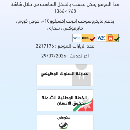
هذا الموقع يمكن تصفحه بالشكل المناسب من خلال شاشه
768 ×1366
يدعم مايكروسوفت إنترنت إكسبلورر10+، جوجل كروم ،
فايرفوكس ، سفاري
عدد الزيارات للموقع :
2217176
اخر تحديث :
29/07/2026