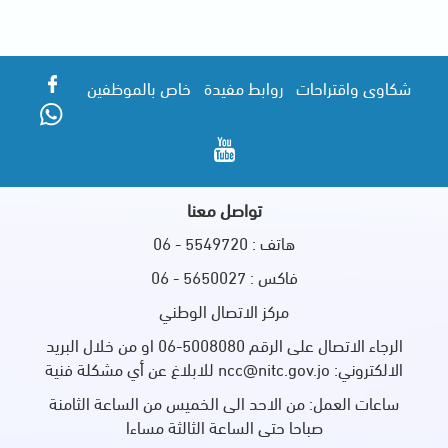
شكاوى واقتراحات
روابط مفيدة
خاص بالموظفين
تواصل معنا
هاتف : 5549720 - 06
فاكس : 5650027 - 06
مركز الاتصال الوطني
الرجاء الاتصال على الرقم 5008080-06 او من خلال البريد
الالكتروني: ncc@nitc.gov.jo للابلاغ عن أي مشكلة فنية
ساعات العمل: من الاحد الى الخميس من الساعة الثامنة
صباحا حتى الساعة الثالثة مساءا