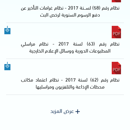
نظام رقم (58) لســـنة 2017 - نظام غرامات التأخير عن
دفع الرسوم السنوية لرخص البث
نظام رقم (63) لسنة 2017 - نظام مراسلي
المطبوعات الدورية ووسائل الإعلام الخارجية
نظام رقم (62) لسنة 2017 - نظام اعتماد مكاتب
محطات الإذاعة والتلفزيون ومراسليها
عرض المزيد