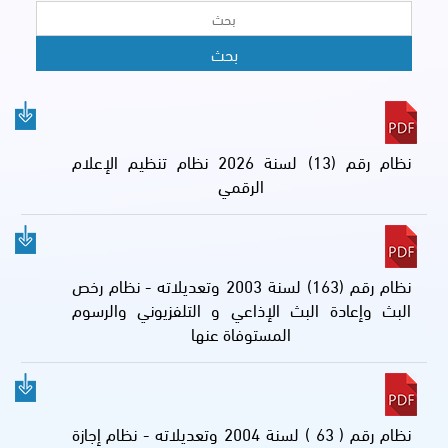
نظام رقم (13) لسنة 2026 نظام تنظيم الإعلام
الرقمي
نظام رقم (163) لسنة 2003 وتعديلاته - نظام رخص
البث وإعادة البث الإذاعي و التلفزيوني والرسوم
المستوفاة عنها
نظام رقم ( 63 ) لسنة 2004 وتعديلاته - نظام إجازة