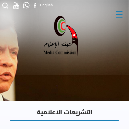
English
☰
التشريعات الاعلامية