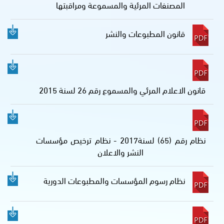
المصنفات المرئية والمسموعة ومراقبتها
قانون المطبوعات والنشر
قانون الاعلام المرئي والمسموع رقم 26 لسنة 2015
نظام رقم (65) لسنة2017 - نظام ترخيص مؤسسات
النشر والاعلان
نظام رسوم المؤسسات والمطبوعات الدورية