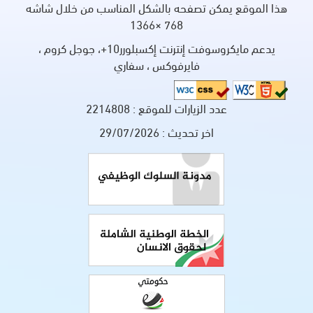
هذا الموقع يمكن تصفحه بالشكل المناسب من خلال شاشه
768 ×1366
يدعم مايكروسوفت إنترنت إكسبلورر10+، جوجل كروم ،
فايرفوكس ، سفاري
عدد الزيارات للموقع :
2214808
اخر تحديث :
29/07/2026