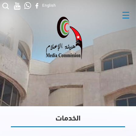
English
☰
الخدمات