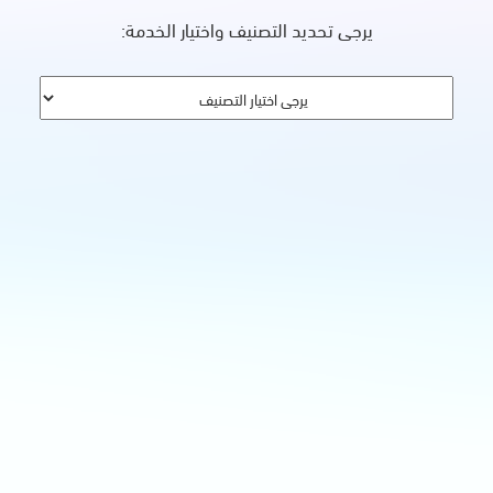
يرجى تحديد التصنيف واختيار الخدمة: