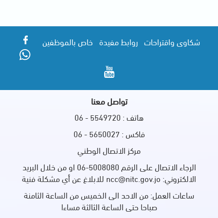
شكاوى واقتراحات
روابط مفيدة
خاص بالموظفين
تواصل معنا
هاتف : 5549720 - 06
فاكس : 5650027 - 06
مركز الاتصال الوطني
الرجاء الاتصال على الرقم 5008080-06 او من خلال البريد
الالكتروني: ncc@nitc.gov.jo للابلاغ عن أي مشكلة فنية
ساعات العمل: من الاحد الى الخميس من الساعة الثامنة
صباحا حتى الساعة الثالثة مساءا