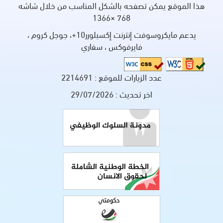
هذا الموقع يمكن تصفحه بالشكل المناسب من خلال شاشه
768 ×1366
يدعم مايكروسوفت إنترنت إكسبلورر10+، جوجل كروم ،
فايرفوكس ، سفاري
عدد الزيارات للموقع :
2214691
اخر تحديث :
29/07/2026