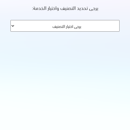
يرجى تحديد التصنيف واختيار الخدمة: