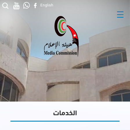
English
☰
الخدمات