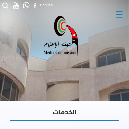
English
☰
الخدمات