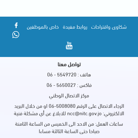
شكاوى واقتراحات
روابط مفيدة
خاص بالموظفين
تواصل معنا
هاتف : 5549720 - 06
فاكس : 5650027 - 06
مركز الاتصال الوطني
الرجاء الاتصال على الرقم 5008080-06 او من خلال البريد
الالكتروني: ncc@nitc.gov.jo للابلاغ عن أي مشكلة فنية
ساعات العمل: من الاحد الى الخميس من الساعة الثامنة
صباحا حتى الساعة الثالثة مساءا