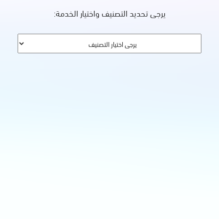
يرجى تحديد التصنيف واختيار الخدمة: