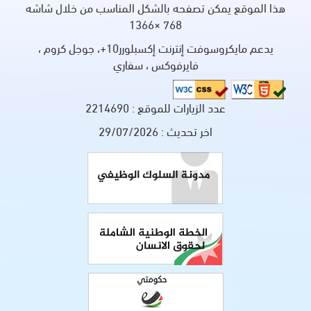
هذا الموقع يمكن تصفحه بالشكل المناسب من خلال شاشه
768 ×1366
يدعم مايكروسوفت إنترنت إكسبلورر10+، جوجل كروم ،
فايرفوكس ، سفاري
عدد الزيارات للموقع :
2214690
اخر تحديث :
29/07/2026