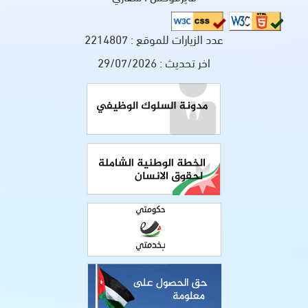
عدد الزيارات للموقع :
2214807
اخر تحديث :
29/07/2026