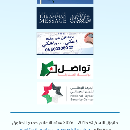
حقوق النسخ © 2015 -
2026
هيئة الاعلام جميع الحقوق
محفوظة -
سياسة الخصوصية
-
سياسة الاستخدام